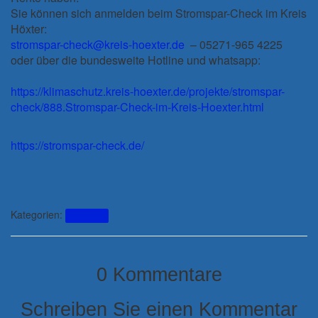
Sie können sich anmelden beim Stromspar-Check im Kreis
Höxter:
stromspar-check@kreis-hoexter.de
– 05271-965 4225
oder über die bundesweite Hotline und whatsapp:
https://klimaschutz.kreis-hoexter.de/projekte/stromspar-
check/888.Stromspar-Check-im-Kreis-Hoexter.html
https://stromspar-check.de/
Kategorien:
Aktuelles
0 Kommentare
Schreiben Sie einen Kommentar