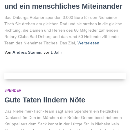
und ein menschliches Miteinander
Bad Driburgs Rotarier spenden 3.000 Euro für den Nieheimer
Tisch Sie drehen am gleichen Rad und sie streben in die gleiche
Richtung, die Damen und Herren des 60 Mitglieder zählenden
Rotary-Clubs Bad Driburg und das rund 50 Helfende zählende
Team des Nieheimer Tisches. Das Ziel,
Weiterlesen
Von
Andrea Stamm
, vor
1 Jahr
SPENDER
Gute Taten lindern Nöte
Das Nieheimer-Tisch-Team sagt allen Spendern ein herzliches
Dankeschön Den im Märchen der Brüder Grimm beschriebenen
Knüppel aus dem Sack kennt in der Lüttge Str. in Nieheim kein