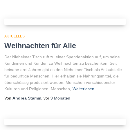
AKTUELLES
Weihnachten für Alle
Der Nieheimer Tisch ruft zu einer Spendenaktion auf, um seine
Kundinnen und Kunden zu Weihnachten zu beschenken. Seit
beinahe drei Jahren gibt es den Nieheimer Tisch als Anlaufstelle
für bedürftige Menschen. Hier erhalten sie Nahrungsmittel, die
überschüssig produziert wurden. Menschen verschiedenster
Kulturen und Religionen, Menschen,
Weiterlesen
Von
Andrea Stamm
, vor
9 Monaten