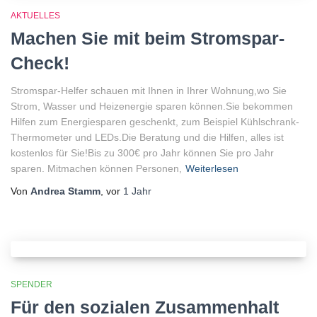
AKTUELLES
Machen Sie mit beim Stromspar-
Check!
Stromspar-Helfer schauen mit Ihnen in Ihrer Wohnung,wo Sie
Strom, Wasser und Heizenergie sparen können.Sie bekommen
Hilfen zum Energiesparen geschenkt, zum Beispiel Kühlschrank-
Thermometer und LEDs.Die Beratung und die Hilfen, alles ist
kostenlos für Sie!Bis zu 300€ pro Jahr können Sie pro Jahr
sparen. Mitmachen können Personen,
Weiterlesen
Von
Andrea Stamm
, vor
1 Jahr
SPENDER
Für den sozialen Zusammenhalt