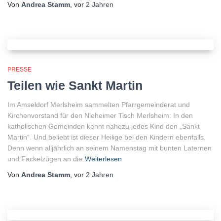
Von
Andrea Stamm
, vor
2 Jahren
PRESSE
Teilen wie Sankt Martin
Im Amseldorf Merlsheim sammelten Pfarrgemeinderat und
Kirchenvorstand für den Nieheimer Tisch Merlsheim: In den
katholischen Gemeinden kennt nahezu jedes Kind den „Sankt
Martin“. Und beliebt ist dieser Heilige bei den Kindern ebenfalls.
Denn wenn alljährlich an seinem Namenstag mit bunten Laternen
und Fackelzügen an die
Weiterlesen
Von
Andrea Stamm
, vor
2 Jahren