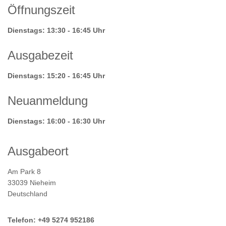
Beiträge
Öffnungszeit
Dienstags: 13:30 - 16:45 Uhr
Ausgabezeit
Dienstags: 15:20 - 16:45 Uhr
Neuanmeldung
Dienstags: 16:00 - 16:30 Uhr
Ausgabeort
Am Park 8
33039 Nieheim
Deutschland
Telefon: +49 5274 952186