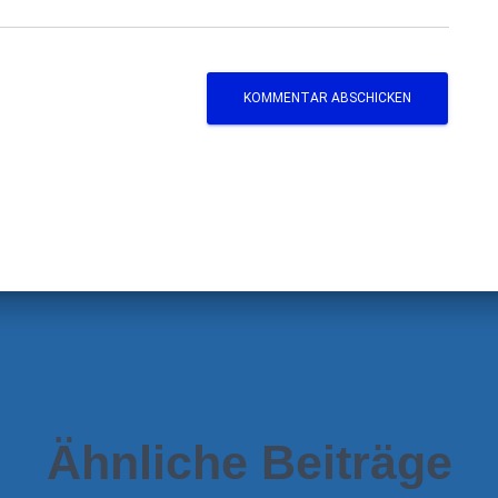
Ähnliche Beiträge