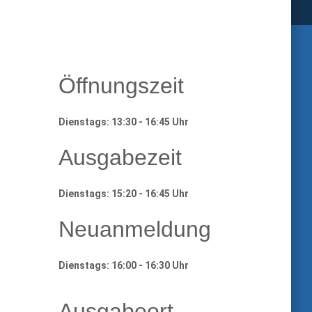
Öffnungszeit
Dienstags: 13:30 - 16:45 Uhr
Ausgabezeit
Dienstags: 15:20 - 16:45 Uhr
Neuanmeldung
Dienstags: 16:00 - 16:30 Uhr
Ausgabeort