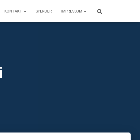
KONTAKT
SPENDER
IMPRESSUM
i