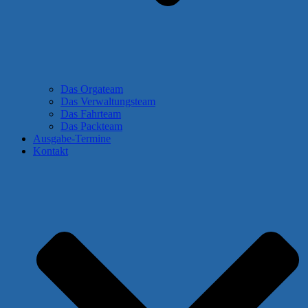
Das Orgateam
Das Verwaltungsteam
Das Fahrteam
Das Packteam
Ausgabe-Termine
Kontakt