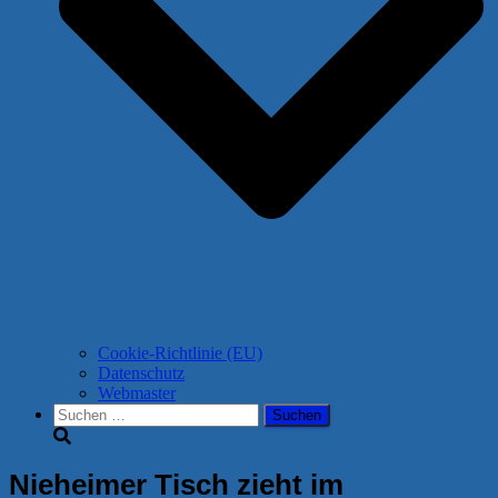
Cookie-Richtlinie (EU)
Datenschutz
Webmaster
Suchen
nach:
Nieheimer Tisch zieht im