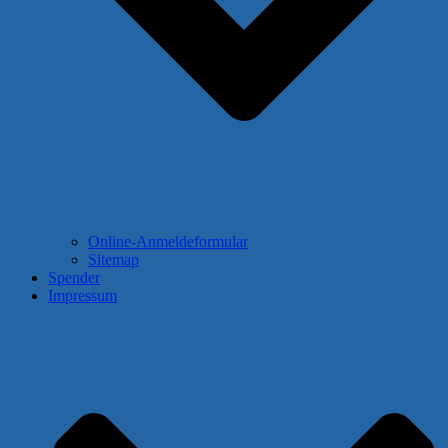
Online-Anmeldeformular
Sitemap
Spender
Impressum