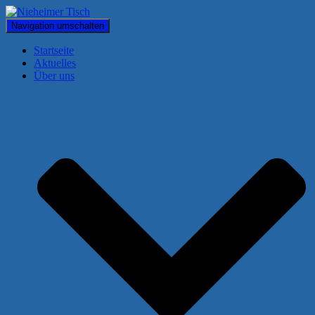
Navigation umschalten
Startseite
Aktuelles
Über uns