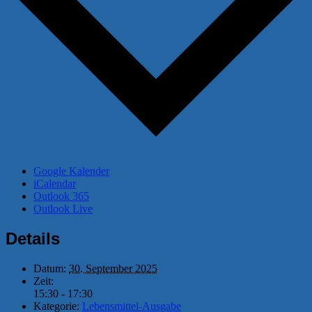
Google Kalender
iCalendar
Outlook 365
Outlook Live
Details
Datum:
30. September 2025
Zeit:
15:30 - 17:30
Kategorie:
Lebensmittel-Ausgabe