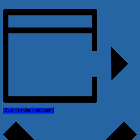
Zum Kalender hinzufügen