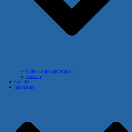
Online-Anmeldeformular
Sitemap
Spender
Impressum