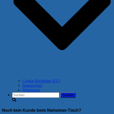
Cookie-Richtlinie (EU)
Datenschutz
Webmaster
Suchen
nach:
Noch kein Kunde beim Nieheimer-Tisch?