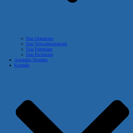
Das Orgateam
Das Verwaltungsteam
Das Fahrteam
Das Packteam
Ausgabe-Termine
Kontakt