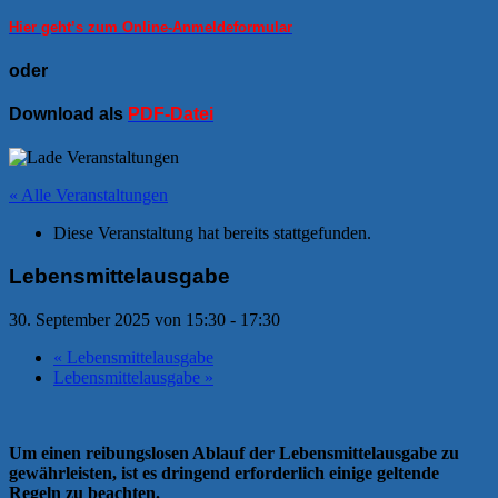
Hier geht’s zum Online-Anmeldeformular
oder
Download als
PDF-Datei
« Alle Veranstaltungen
Diese Veranstaltung hat bereits stattgefunden.
Lebensmittelausgabe
30. September 2025 von 15:30
-
17:30
«
Lebensmittelausgabe
Lebensmittelausgabe
»
Um einen reibungslosen Ablauf der Lebensmittelausgabe zu
gewährleisten, ist es dringend erforderlich einige geltende
Regeln zu beachten.