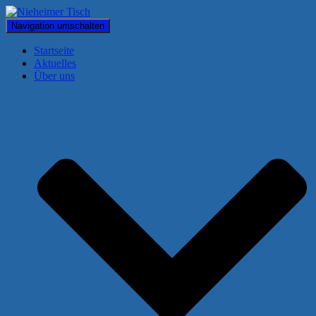
Navigation umschalten
Startseite
Aktuelles
Über uns