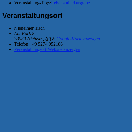
Veranstaltung-Tags:
Lebensmittelausgabe
Veranstaltungsort
Nieheimer Tisch
Am Park 8
33039 Nieheim
,
NRW
Google-Karte anzeigen
Telefon
+49 5274 952186
Veranstaltungsort-Website anzeigen