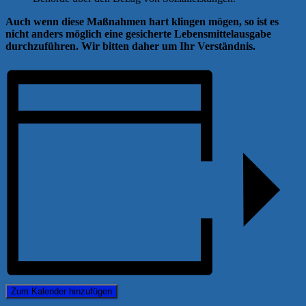
Auch wenn diese Maßnahmen hart klingen mögen, so ist es
nicht anders möglich eine gesicherte Lebensmittelausgabe
durchzuführen. Wir bitten daher um Ihr Verständnis.
Zum Kalender hinzufügen