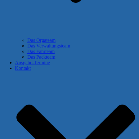
Das Orgateam
Das Verwaltungsteam
Das Fahrteam
Das Packteam
Ausgabe-Termine
Kontakt