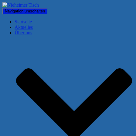
Navigation umschalten
Startseite
Aktuelles
Über uns