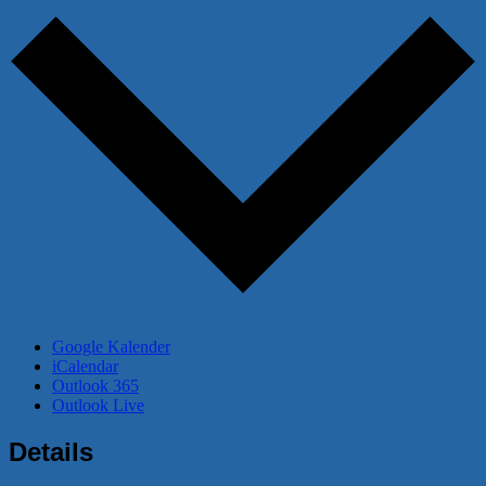
Google Kalender
iCalendar
Outlook 365
Outlook Live
Details