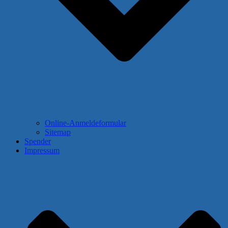
Online-Anmeldeformular
Sitemap
Spender
Impressum