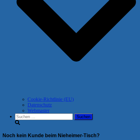
Cookie-Richtlinie (EU)
Datenschutz
Webmaster
Suchen
nach:
Noch kein Kunde beim Nieheimer-Tisch?