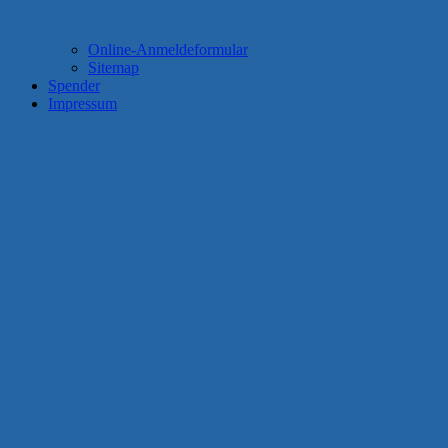
Online-Anmeldeformular
Sitemap
Spender
Impressum