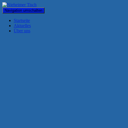
Navigation umschalten
Startseite
Aktuelles
Über uns