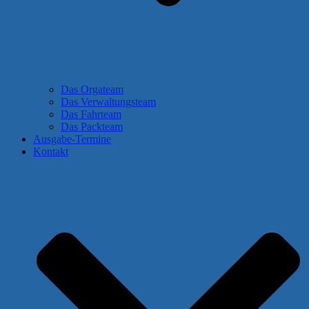
Das Orgateam
Das Verwaltungsteam
Das Fahrteam
Das Packteam
Ausgabe-Termine
Kontakt