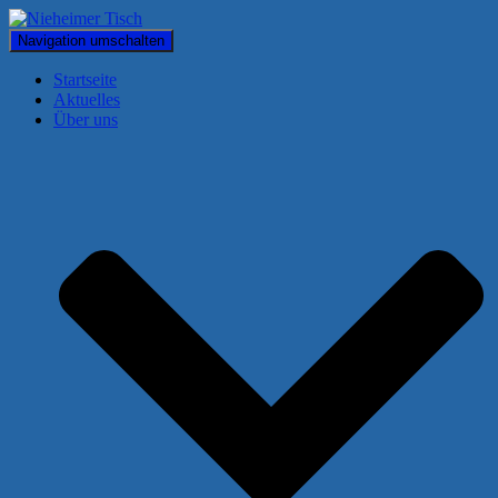
Navigation umschalten
Startseite
Aktuelles
Über uns