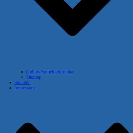
Online-Anmeldeformular
Sitemap
Spender
Impressum