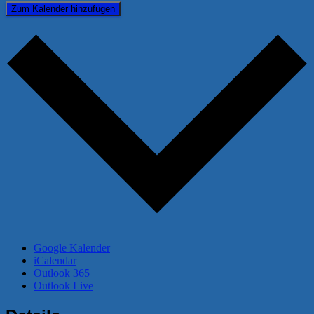
Zum Kalender hinzufügen
Google Kalender
iCalendar
Outlook 365
Outlook Live