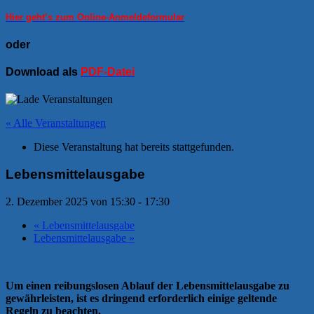
Hier geht’s zum Online-Anmeldeformular
oder
Download als
PDF-Datei
« Alle Veranstaltungen
Diese Veranstaltung hat bereits stattgefunden.
Lebensmittelausgabe
2. Dezember 2025 von 15:30
-
17:30
«
Lebensmittelausgabe
Lebensmittelausgabe
»
Um einen reibungslosen Ablauf der Lebensmittelausgabe zu
gewährleisten, ist es dringend erforderlich einige geltende
Regeln zu beachten.