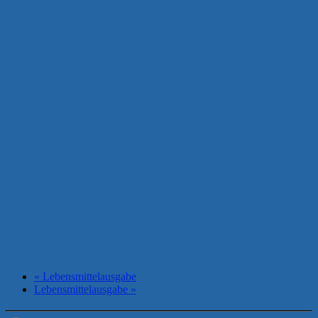
«
Lebensmittelausgabe
Lebensmittelausgabe
»