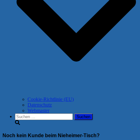
Cookie-Richtlinie (EU)
Datenschutz
Webmaster
Suchen
nach:
Noch kein Kunde beim Nieheimer-Tisch?