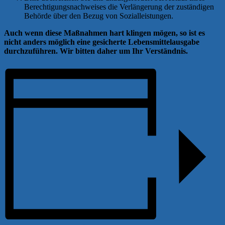
Berechtigungsnachweises die Verlängerung der zuständigen
Behörde über den Bezug von Sozialleistungen.
Auch wenn diese Maßnahmen hart klingen mögen, so ist es
nicht anders möglich eine gesicherte Lebensmittelausgabe
durchzuführen. Wir bitten daher um Ihr Verständnis.