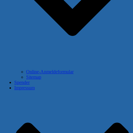
Online-Anmeldeformular
Sitemap
Spender
Impressum