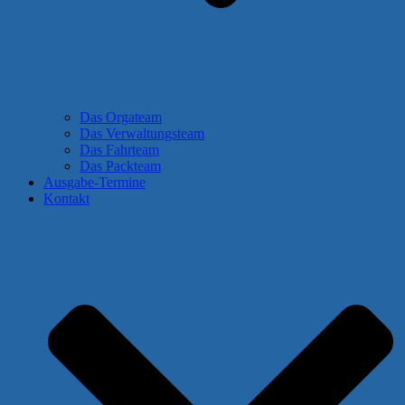
Das Orgateam
Das Verwaltungsteam
Das Fahrteam
Das Packteam
Ausgabe-Termine
Kontakt