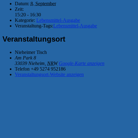
Datum:
8. September
Zeit:
15:20 - 16:30
Kategorie:
Lebensmittel-Ausgabe
Veranstaltung-Tags:
Lebensmittel-Ausgabe
Veranstaltungsort
Nieheimer Tisch
Am Park 8
33039 Nieheim
,
NRW
Google-Karte anzeigen
Telefon
+49 5274 952186
Veranstaltungsort-Website anzeigen