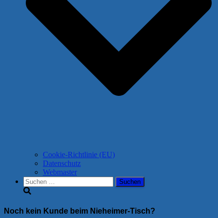
Cookie-Richtlinie (EU)
Datenschutz
Webmaster
Suchen
nach:
Noch kein Kunde beim Nieheimer-Tisch?