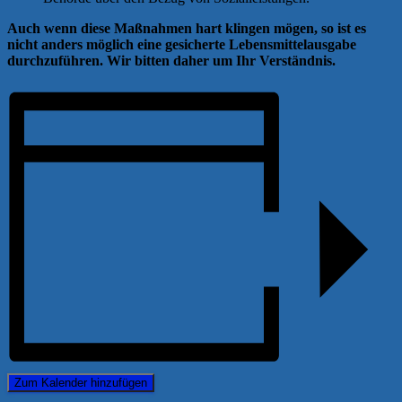
Auch wenn diese Maßnahmen hart klingen mögen, so ist es
nicht anders möglich eine gesicherte Lebensmittelausgabe
durchzuführen. Wir bitten daher um Ihr Verständnis.
Zum Kalender hinzufügen